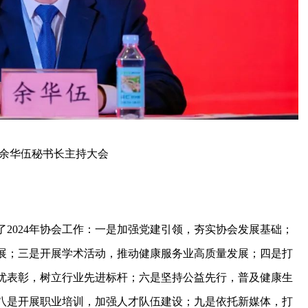
华伍秘书长主持大会
2024年协会工作：一是加强党建引领，夯实协会发展基础；
展；三是开展学术活动，推动健康服务业高质量发展；四是打
优表彰，树立行业先进标杆；六是坚持公益先行，普及健康生
八是开展职业培训，加强人才队伍建设；九是依托新媒体，打