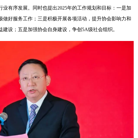
业有序发展。同时也提出2025年的工作规划和目标：一是加
极做好服务工作；三是积极开展各项活动，提升协会影响力和
益建设；五是加强协会自身建设，争创5A级社会组织。