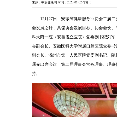
来源：
中安健康网
时间：2025-01-02 作者：
12月27日，安徽省健康服务业协会二届二
会发展之计，共谋协会发展目标。协会会长、
科大附一院（安徽省立医院）党委副书记刘军
会副会长、安徽医科大学附属口腔医院党委书
副会长、滁州市第一人民医院党委副书记、院
曙光出席会议，第二届理事会常务理事、理事代
持。