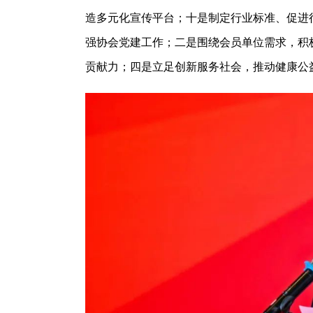
造多元化宣传平台；十是制定行业标准、促进行
强协会党建工作；二是围绕会员单位需求，积
贡献力；四是立足创新服务社会，推动健康公