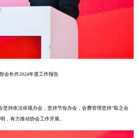
长作2024年度工作报告
会坚持依法依规办会，坚持节俭办会，会费管理坚持“取之会
透明，有力推动协会工作开展。