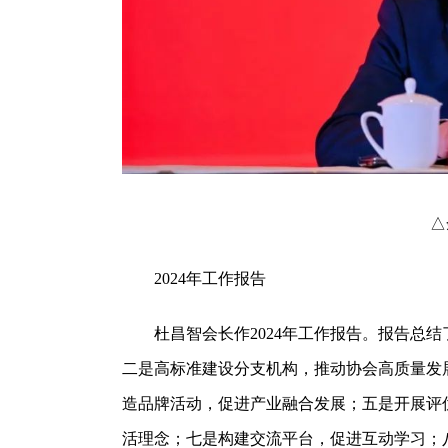
△余
2024年工作报告
杜昌智会长作2024年工作报告。报告总结了
二是高标准建设分支机构，推动协会高质量发
造品牌活动，促进产业融合发展；五是开展评
活理念；七是构建交流平台，促进互动学习；