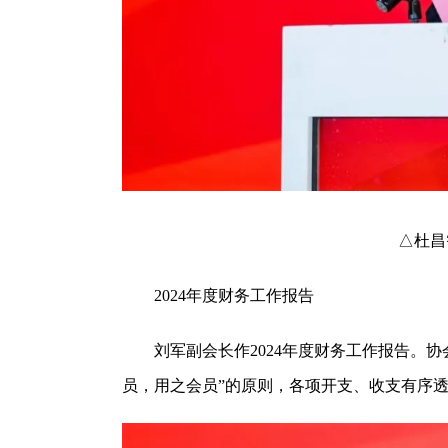
△杜昌智会
2024年度财务工作报告
刘军副会长作2024年度财务工作报告。协
员，用之会员”的原则，各项开支、收支有序