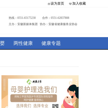
设为首页
加入收藏
热线：0551-65175230 合作：0551-62837808
主办：安徽新媒体集团 协办：安徽省健康服务业协会
婴
两性健康
健康专题