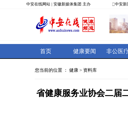
中安在线网站
|
安徽新媒体集团
主办
中安新
首页
健康要闻
非公医
您当前的位置 ：
健康
>
资料库
省健康服务业协会二届