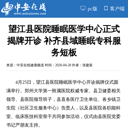
pc版
客户端
望江县医院睡眠医学中心正式
揭牌开诊 补齐县域睡眠专科服
务短板
来源：
中安在线健康频道
时间：2026-04-28 作者：张建新
4月25日，望江县医院睡眠医学中心开诊揭牌仪式圆
满举行。郑州大学第一附属医院权威专家、县卫健委相关
领导、县医院领导班子，县直各医疗卫生单位、各乡镇卫
生院（社区卫生服务中心）负责人，以及县医院各职能科
室、临床医技科室骨干共同参加活动，仪式由县医院党委
书记严朋友主持。