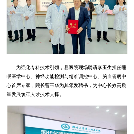
为强化专科技术引领，县医院现场聘请李玉生担任睡
眠医学中心、神经功能检测与精准调控中心、脑血管病中
心首席专家，院长曹玉华为其颁发聘书，为中心长效高质
量发展筑牢人才技术支撑。