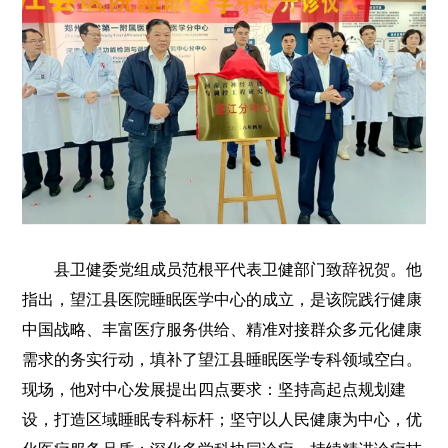
县卫健委党组成员范根平代表卫健部门致辞祝贺。他
指出，望江县医院睡眠医学中心的成立，是该院践行健康
中国战略、丰富医疗服务供给、精准对接群众多元化健康
需求的务实行动，填补了望江县睡眠医学专科领域空白。
现场，他对中心发展提出四点要求：坚持高起点规划建
设，打造区域睡眠专科标杆；坚守以人民健康为中心，优