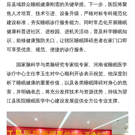
应县域群众睡眠健康刚需的关键举措。下一步，医院将聚
焦人才培育、技术引进、设备升级，严格对标专科规范化
建设标准，夯实睡眠诊疗服务能力。同时常态化开展睡眠
健康科普进社区、进校园、进机关活动，普及科学睡眠知
识，前移健康预防关口，让辖区睡眠障碍患者在家门口即
可享受优质、规范、便捷的诊疗服务。
国家脑科学与类脑研究专家组专家、河南省睡眠医学
诊疗中心主任李玉生对中心顺利开诊表示祝贺。他深度剖
析了睡眠健康的重要价值，以及各类睡眠障碍对身心的危
害，并明确表态，将充分发挥技术与资源优势，持续为望
江县医院睡眠医学中心建设发展提供全方位专业支撑。