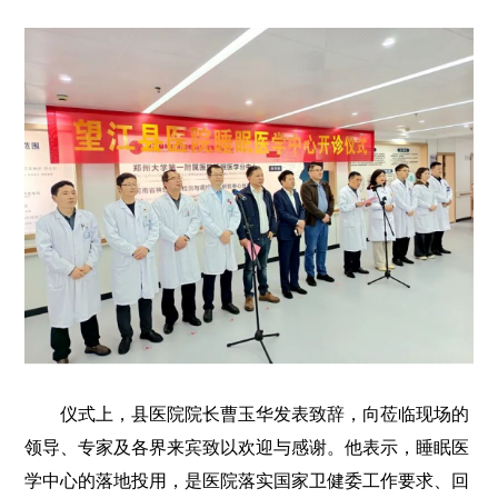
仪式上，县医院院长曹玉华发表致辞，向莅临现场的
领导、专家及各界来宾致以欢迎与感谢。他表示，睡眠医
学中心的落地投用，是医院落实国家卫健委工作要求、回