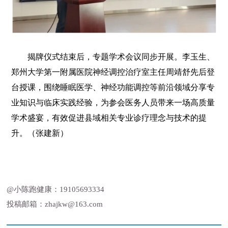
揭牌仪式结束后，专题学术会议同步开展。李玉生、
郑州大学第一附属医院神经调控治疗室主任周靖舒先后登
台授课，围绕睡眠医学、神经功能调控等前沿领域分享专
业知识与临床实践经验，为参会医务人员带来一场高质量
学术盛宴，有效促进县域相关专业诊疗理念与技术的提
升。（张建新）
@小陈跑健康：19105693334
投稿邮箱：zhajkw@163.com