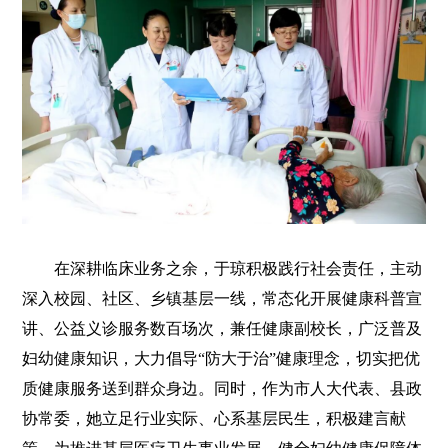
在深耕临床业务之余，于琼积极践行社会责任，主动
深入校园、社区、乡镇基层一线，常态化开展健康科普宣
讲、公益义诊服务数百场次，兼任健康副校长，广泛普及
妇幼健康知识，大力倡导“防大于治”健康理念，切实把优
质健康服务送到群众身边。同时，作为市人大代表、县政
协常委，她立足行业实际、心系基层民生，积极建言献