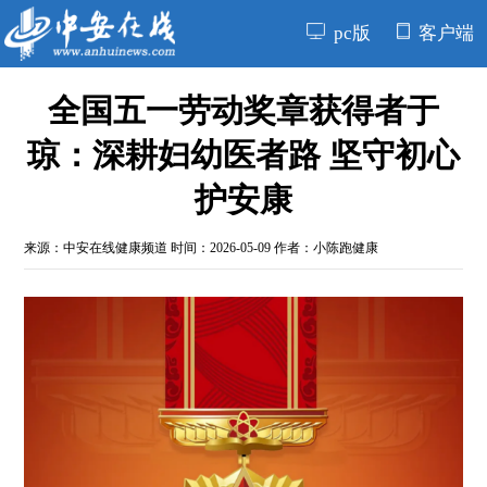
pc版
客户端
全国五一劳动奖章获得者于
琼：深耕妇幼医者路 坚守初心
护安康
来源：
中安在线健康频道
时间：2026-05-09 作者：小陈跑健康