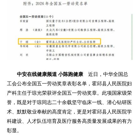
中安在线健康频道 小陈跑健康
近日，中华全国总
工会公布全国五一劳动奖章表彰名单，霍邱县人民医院妇
产科主任于琼光荣获评全国五一劳动奖章。此项国家级荣
誉，既是对于琼同志二十余载坚守临床一线、潜心钻研医
术、默默敬业奉献的高度肯定，更是对霍邱县人民医院学
科建设、人才队伍培育及医疗服务高质量发展成果的有力
彰显。