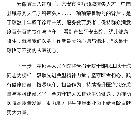
安徽省三八红旗手、六安市医疗领域拔尖人才、中国
县域最具人气学科带头人……一项项荣誉称号的背后，是
于琼数十年坚守诊疗一线、服务数万患者，保持群众满意
度百分百的责任与坚守。“看到产妇平安出院、婴儿健康
降生，就是我们医务工作者最大的心愿与追求。”这是于
琼恪守不变的从医初心。
下一步，霍邱县人民医院将号召全院干部职工以于琼
同志为榜样，汲取先进典型精神力量，坚守医者初心、践
行健康使命，恪尽职守、担当作为，持续提升医疗服务质
量与学科建设水平，全力守护人民群众生命健康，为推动
医院高质量发展、助力地方卫生健康事业迈上新台阶贡献
更大力量。