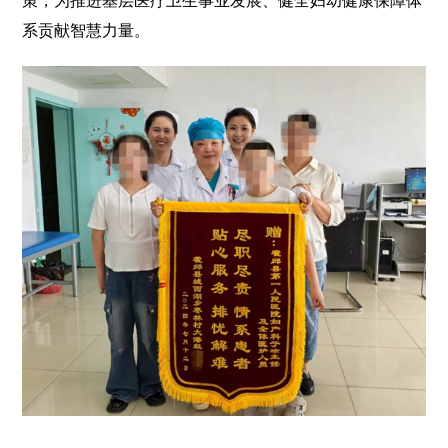
策，为推进基层医疗卫生事业发展、健全妇幼健康保障体
系贡献智慧力量。