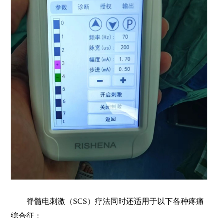
脊髓电刺激（SCS）疗法同时还适用于以下各种疼痛
综合征：