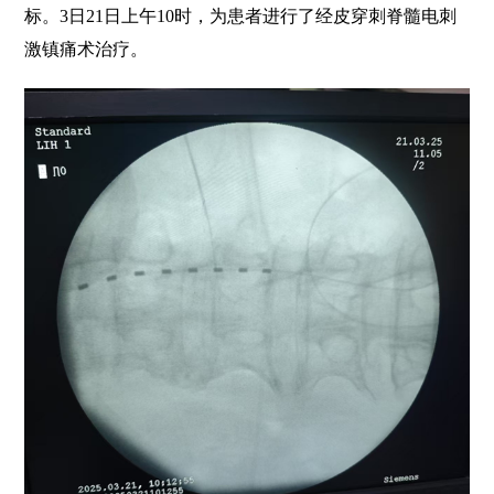
标。3日21日上午10时，为患者进行了经皮穿刺脊髓电刺
激镇痛术治疗。