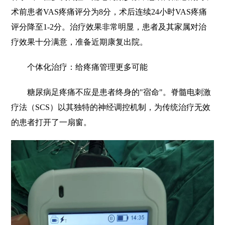
术前患者VAS疼痛评分为8分，术后连续24小时VAS疼痛
评分降至1-2分。治疗效果非常明显，患者及其家属对治
疗效果十分满意，准备近期康复出院。
个体化治疗：给疼痛管理更多可能
糖尿病足疼痛不应是患者终身的"宿命"。脊髓电刺激
疗法（SCS）以其独特的神经调控机制，为传统治疗无效
的患者打开了一扇窗。