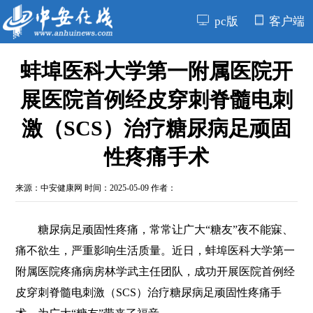
pc版
客户端
蚌埠医科大学第一附属医院开
展医院首例经皮穿刺脊髓电刺
激（SCS）治疗糖尿病足顽固
性疼痛手术
来源：
中安健康网
时间：2025-05-09 作者：
糖尿病足顽固性疼痛，常常让广大“糖友”夜不能寐、
痛不欲生，严重影响生活质量。近日，蚌埠医科大学第一
附属医院疼痛病房林学武主任团队，成功开展医院首例经
皮穿刺脊髓电刺激（SCS）治疗糖尿病足顽固性疼痛手