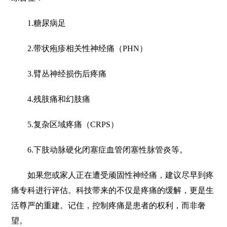
1.糖尿病足
2.带状疱疹相关性神经痛（PHN）
3.臂丛神经损伤后疼痛
4.残肢痛和幻肢痛
5.复杂区域疼痛（CRPS）
6.下肢动脉硬化闭塞症血管闭塞性脉管炎等。
如果您或家人正在遭受顽固性神经痛，建议尽早到疼
痛专科进行评估。科技带来的不仅是疼痛的缓解，更是生
活尊严的重建。记住，控制疼痛是患者的权利，而非奢
望。