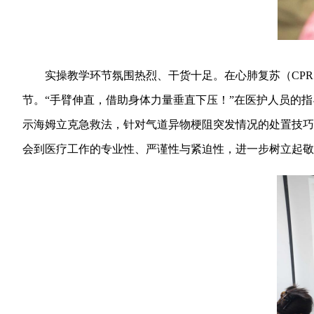
实操教学环节氛围热烈、干货十足。在心肺复苏（CPR
节。“手臂伸直，借助身体力量垂直下压！”在医护人员的
示海姆立克急救法，针对气道异物梗阻突发情况的处置技巧
会到医疗工作的专业性、严谨性与紧迫性，进一步树立起敬