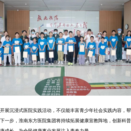
展沉浸式医院实践活动，不仅能丰富青少年社会实践内容，帮
下一步，淮南东方医院集团将持续拓展健康宣教阵地，创新科普
健康成长，为全民健康事业发展注入青春力量。