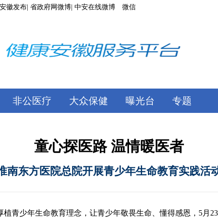
安徽发布
|
省政府网微博
|
中安在线微博 微信
非公医疗
大众保健
曝光台
专题
童心探医路 温情暖医者
淮南东方医院总院开展青少年生命教育实践活
厚植青少年生命教育理念，让青少年敬畏生命、懂得感恩，5月2