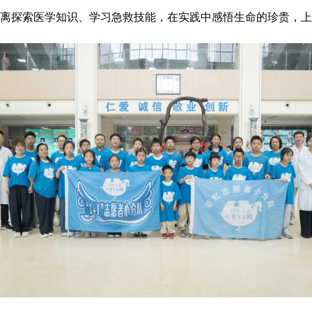
离探索医学知识、学习急救技能，在实践中感悟生命的珍贵，上