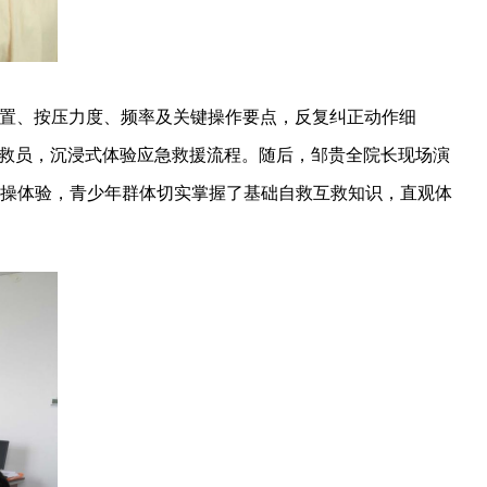
置、按压力度、频率及关键操作要点，反复纠正动作细
急救员，沉浸式体验应急救援流程。随后，邹贵全院长现场演
操体验，青少年群体切实掌握了基础自救互救知识，直观体