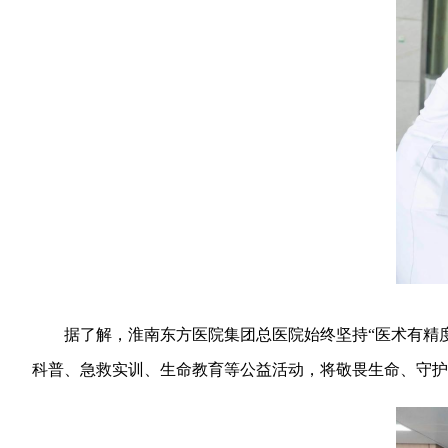
据了解，淮南东方医院集团总医院始终坚持“医术有精度
科普、急救实训、生命教育等公益活动，将敬畏生命、守护