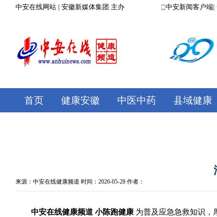
中安在线网站
|
安徽新媒体集团
主办
中安新闻客户端
|
首页
健康安徽
中医中药
县域健康
来源：
中安在线健康频道
时间：2026-05-28 作者：
中安在线健康频道 小陈跑健康
为普及应急急救知识，