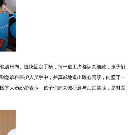
包裹棉布、缠绕固定手柄，每一道工序都认真细致，孩子们
到急诊科医护人员手中，并真诚地道出暖心问候，向坚守一
医护人员纷纷表示，孩子们的真诚心意与灿烂笑脸，是对医