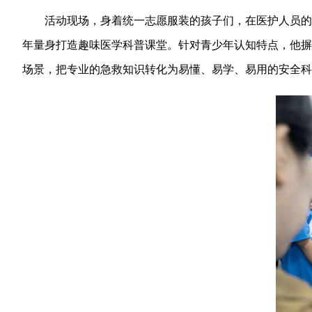
活动现场，身着统一志愿服装的孩子们，在医护人员的有
年量身打造趣味医学科普课堂。针对青少年认知特点，他摒
场景，把专业的急救知识转化为易懂、易学、易用的安全科