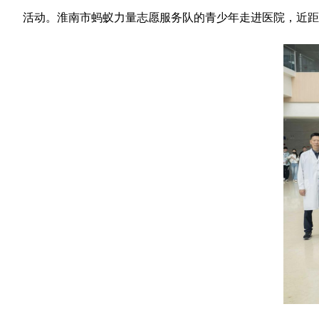
活动。淮南市蚂蚁力量志愿服务队的青少年走进医院，近距