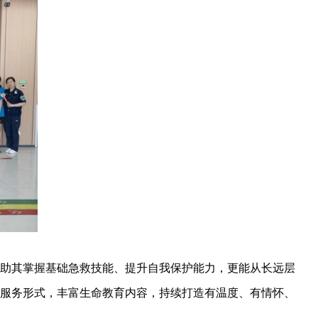
助其掌握基础急救技能、提升自我保护能力，更能从长远层
服务形式，丰富生命教育内容，持续打造有温度、有情怀、