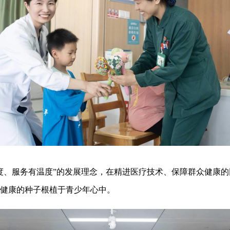
、服务有温度”的发展理念，在精进医疗技术、保障群众健康的
健康的种子根植于青少年心中。