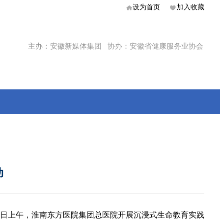
设为首页
加入收藏
主办：安徽新媒体集团 协办：安徽省健康服务业协会
动
3日上午，淮南东方医院集团总医院开展沉浸式生命教育实践