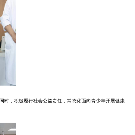
同时，积极履行社会公益责任，常态化面向青少年开展健康