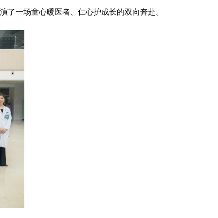
演了一场童心暖医者、仁心护成长的双向奔赴。