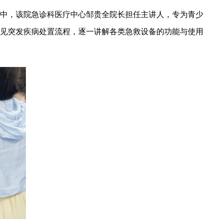
中，该院急诊科医疗中心邹贵全院长担任主讲人，专为青少
见突发疾病处置流程，逐一讲解各类急救设备的功能与使用