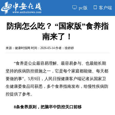
pc版
客户端
防病怎么吃？ “国家版”食养指
南来了！
来源：
健康时报网
时间：2026-05-14 作者：徐婷婷
“食养是公众最容易理解、最容易参与、也最能长期
坚持的疾病防控措施之一，它是每个家庭都能做、每天都
要做的事”。5月9日，人民日报健康客户端记者从国家卫
生健康委食品司获悉，多个食养指南发布，给慢性疾病防
控提供了参考。
8条食养原则，把脑卒中防控关口前移