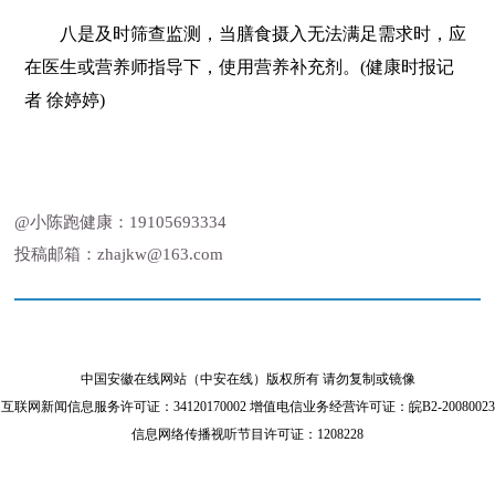
八是及时筛查监测，当膳食摄入无法满足需求时，应
在医生或营养师指导下，使用营养补充剂。
(健康时报记
者 徐婷婷)
@小陈跑健康：19105693334
投稿邮箱：zhajkw@163.com
中国安徽在线网站（中安在线）版权所有 请勿复制或镜像
互联网新闻信息服务许可证：34120170002 增值电信业务经营许可证：皖B2-20080023
信息网络传播视听节目许可证：1208228