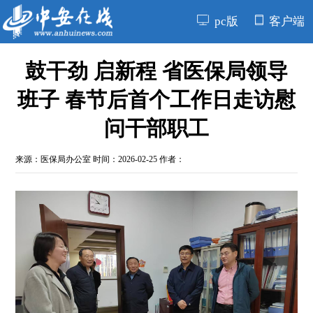
pc版
客户端
鼓干劲 启新程 省医保局领导
班子 春节后首个工作日走访慰
问干部职工
来源：
医保局办公室
时间：2026-02-25 作者：