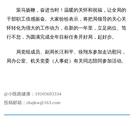
策马扬鞭，奋进当时！温暖的关怀和祝福，让全局的
干部职工倍感振奋。大家纷纷表示，将把局领导的关心关
怀转化为强大的工作动力，在新的一年里，立足岗位、笃
行不怠，为圆满完成全年目标任务开好局，起好步。
局党组成员、副局长汪和平、徐翔东参加走访慰问，
局办公室、机关党委（人事处）有关同志陪同参加活动。
@小陈跑健康：19105693334
投稿邮箱：zhajkw@163.com