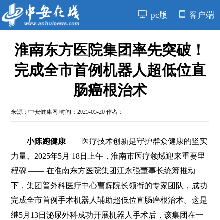
pc版
客户端
淮南东方医院集团率先突破！
完成全市首例机器人超低位直
肠癌根治术
来源：
中安健康网
时间：2025-05-20 作者：
小陈跑健康
医疗技术创新是守护群众健康的坚实
力量。2025年5月 18日上午，淮南市医疗领域迎来重要里
程碑 —— 在淮南东方医院集团江永强董事长统筹推动
下，集团普外科医疗中心曹辉院长领衔的专家团队，成功
完成全市首例手术机器人辅助超低位直肠癌根治术。这是
继5月13日泌尿外科成功开展机器人手术后，该集团在一