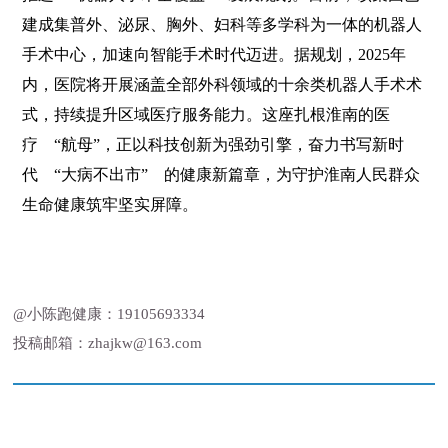
建成集普外、泌尿、胸外、妇科等多学科为一体的机器人
手术中心，加速向智能手术时代迈进。据规划，2025年
内，医院将开展涵盖全部外科领域的十余类机器人手术术
式，持续提升区域医疗服务能力。这座扎根淮南的医
疗 “航母”，正以科技创新为强劲引擎，奋力书写新时
代 “大病不出市” 的健康新篇章，为守护淮南人民群众
生命健康筑牢坚实屏障。
@小陈跑健康：19105693334
投稿邮箱：zhajkw@163.com