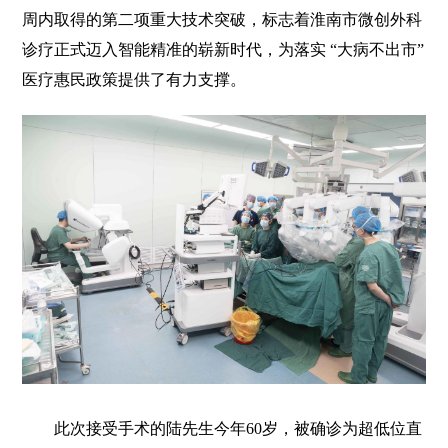
周内取得的第二项重大技术突破，标志着淮南市微创外科
诊疗正式迈入智能精准的崭新时代，为落实 “大病不出市”
医疗惠民政策提供了有力支撑。
此次接受手术的陆先生今年60岁，被确诊为超低位直