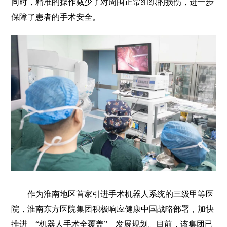
同时，精准的操作减少了对周围正常组织的损伤，进一步
保障了患者的手术安全。
作为淮南地区首家引进手术机器人系统的三级甲等医
院，淮南东方医院集团积极响应健康中国战略部署，加快
推进 “机器人手术全覆盖” 发展规划。目前，该集团已