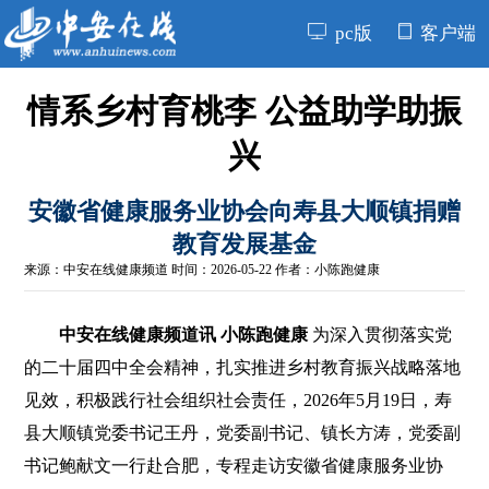
pc版
客户端
情系乡村育桃李 公益助学助振
兴
安徽省健康服务业协会向寿县大顺镇捐赠
教育发展基金
来源：
中安在线健康频道
时间：2026-05-22 作者：小陈跑健康
中安在线健康频道讯 小陈跑健康
为深入贯彻落实党
的二十届四中全会精神，扎实推进乡村教育振兴战略落地
见效，积极践行社会组织社会责任，2026年5月19日，寿
县大顺镇党委书记王丹，党委副书记、镇长方涛，党委副
书记鲍献文一行赴合肥，专程走访安徽省健康服务业协