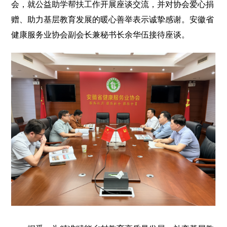
会，就公益助学帮扶工作开展座谈交流，并对协会爱心捐
赠、助力基层教育发展的暖心善举表示诚挚感谢。安徽省
健康服务业协会副会长兼秘书长余华伍接待座谈。