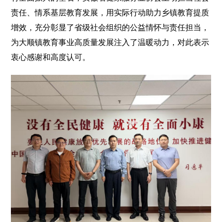
责任、情系基层教育发展，用实际行动助力乡镇教育提质
增效，充分彰显了省级社会组织的公益情怀与责任担当，
为大顺镇教育事业高质量发展注入了温暖动力，对此表示
衷心感谢和高度认可。