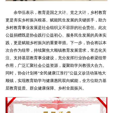
余华伍表示，教育是国之大计、党之大计，乡村教育
更是夯实乡村振兴根基、赋能民生发展的关键抓手，助力
乡村教育事业发展是社会组织义不容辞的社会责任。此次
公益捐赠既是协会践行公益初心、服务民生发展的具体实
践，更是赋能乡村振兴的重要举措。下一步，协会将以本
次合作为纽带，持续聚焦大顺镇教育发展需求，常态化关
注、支持基层教育事业建设，充分发挥行业协会桥梁纽带
作用，广泛汇聚社会公益资源，凝聚助学兴教强大合力。
同时，协会计划将“全民健康江淮行”公益义诊活动落地大
顺镇，实现教育助学与健康惠民双向赋能，全方位助力基
层教育提质、群众健康保障、乡村全面振兴。